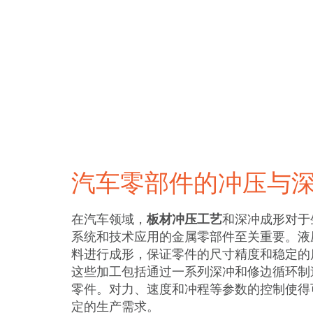
汽车零部件的冲压与
在汽车领域，
板材冲压工艺
和深冲成形对于
系统和技术应用的金属零部件至关重要。液
料进行成形，保证零件的尺寸精度和稳定的
这些加工包括通过一系列深冲和修边循环制
零件。对力、速度和冲程等参数的控制使得
定的生产需求。