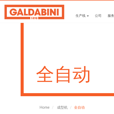
生产线
公司
服
全自动
Home
成型机
全自动