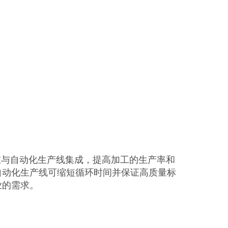
在与自动化生产线集成，提高加工的生产率和
自动化生产线可缩短循环时间并保证高质量标
业的需求。