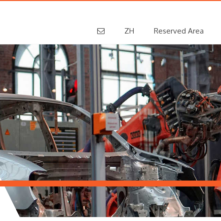
ZH
Reserved Area