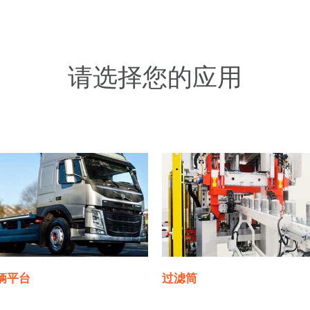
请选择您的应用
辆平台
过滤筒