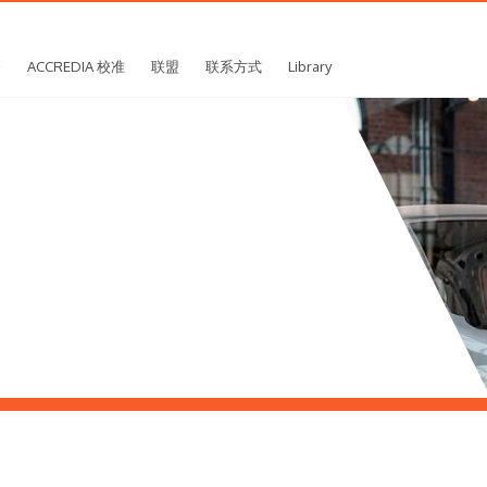
务
ACCREDIA 校准
联盟
联系方式
Library