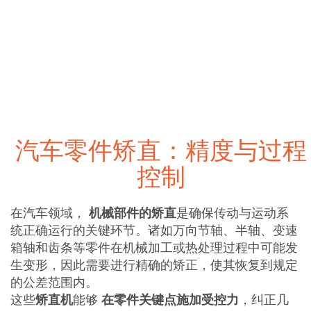
汽车零件矫直：精度与过程
控制
在汽车领域，
机械部件的矫直
是确保传动与运动系
统正确运行的关键环节。诸如万向节轴、半轴、变速
箱轴和齿条等零件在机械加工或热处理过程中可能发
生变形，因此需要进行精确的矫正，使其恢复到规定
的公差范围内。
这些
矫直机
能够
在零件关键点施加受控力
，纠正几