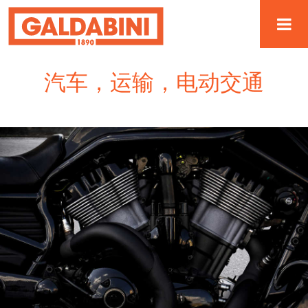
汽车，运输，电动交通