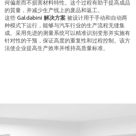
何偏差而不损害材料特性。这个过程有助于提高成品
的質量，并减少生产线上的废品和返工。
这些
Galdabini 解决方案
被设计用于手动和自动两
种模式下运行，能够与汽车行业的生产流程无缝集
成。采用先进的测量系统可以精准识别变形并实施有
针对性的干预，保证高度的重复性和过程控制。该方
法使企业提高生产效率并维持高质量标准。