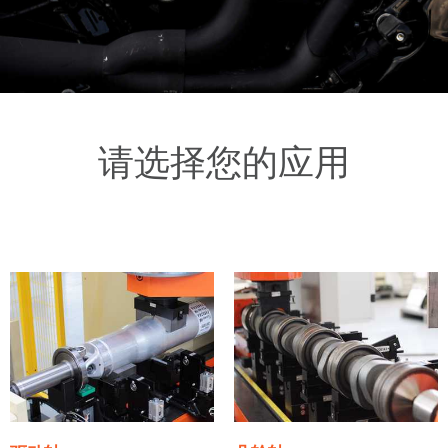
请选择您的应用