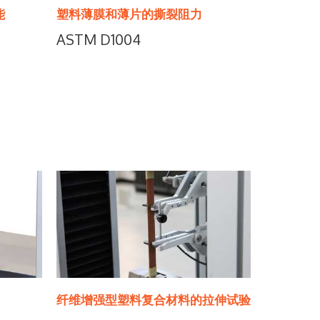
能
塑料薄膜和薄片的撕裂阻力
ASTM D1004
纤维增强型塑料复合材料的拉伸试验