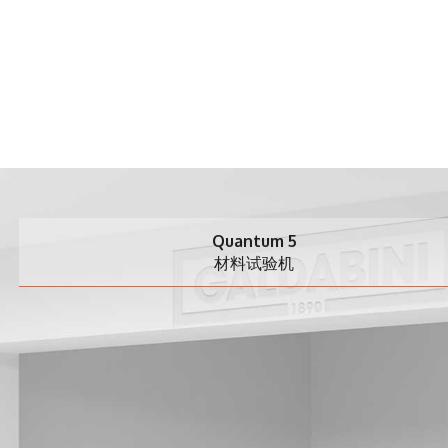
Quantum 5
材料试验机