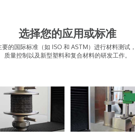
选择您的应用或标准
按照主要的国际标准（如 ISO 和 ASTM）进行材
质量控制以及新型塑料和复合材料的研发工作。