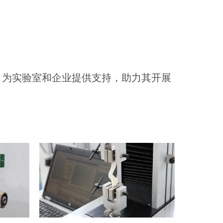
料测试，为实验室和企业提供支持，助力其开展