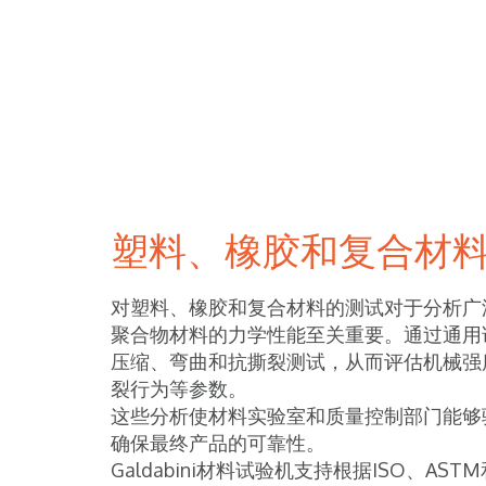
塑料、橡胶和复合材
对塑料、橡胶和复合材料的测试对于分析广
聚合物材料的力学性能至关重要。通过通用
压缩、弯曲和抗撕裂测试，从而评估机械强
裂行为等参数。
这些分析使材料实验室和质量控制部门能够
确保最终产品的可靠性。
Galdabini材料试验机支持根据ISO、AS