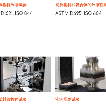
沫塑料压缩试验
硬质塑料和复合体的压缩性
D1621, ISO 844
ASTM D695, ISO 604
塑料管拉伸试验
泡沫压缩试验