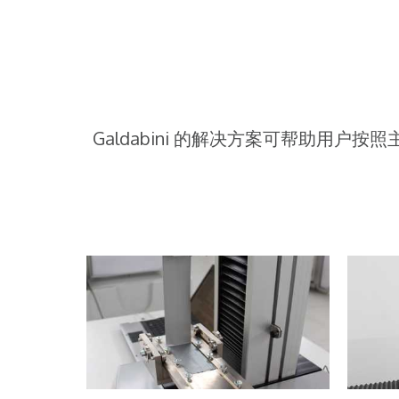
Galdabini 的解决方案可帮助用户