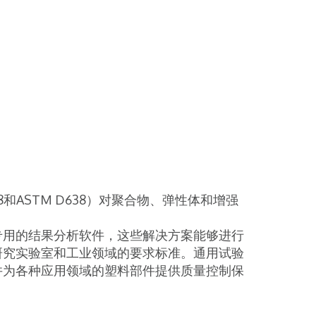
 178和ASTM D638）对聚合物、弹性体和增强
专用的结果分析软件，这些解决方案能够进行
研究实验室和工业领域的要求标准。通用试验
并为各种应用领域的塑料部件提供质量控制保