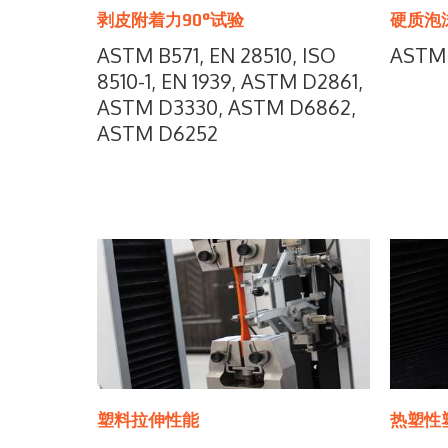
剥皮附着力90°试验
硬质泡
ASTM B571, EN 28510, ISO
ASTM 
8510-1, EN 1939, ASTM D2861,
ASTM D3330, ASTM D6862,
ASTM D6252
塑料拉伸性能
热塑性