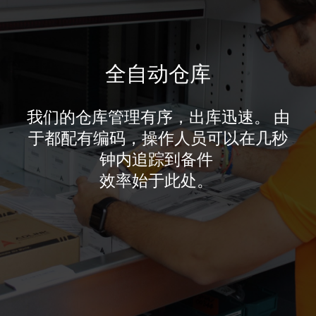
全自动仓库
我们的仓库管理有序，出库迅速。
由
于都配有编码，操作人员可以在几秒
钟内追踪到备件
效率始于此处。