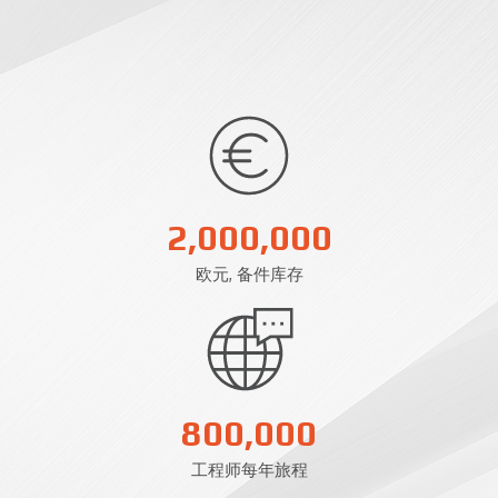
2,000,000
欧元, 备件库存
800,000
工程师每年旅程