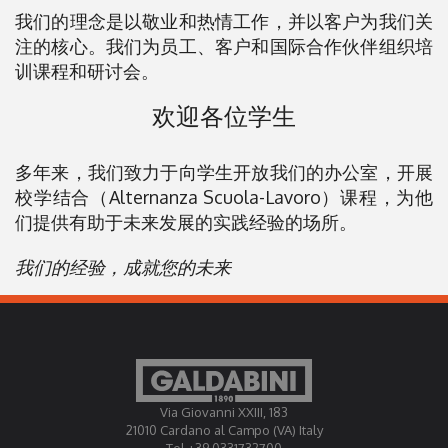
我们的理念是以敬业和热情工作，并以客户为我们关
注的核心。我们为员工、客户和国际合作伙伴组织培
训课程和研讨会。
欢迎各位学生
多年来，我们致力于向学生开放我们的办公室，开展
校学结合（Alternanza Scuola-Lavoro）课程，为他
们提供有助于未来发展的实践经验的场所。
我们的经验，成就您的未来
Via Giovanni XXIII, 183
21010 Cardano al Campo (VA) Italy
Tel +39 0331732700