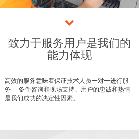
致力于服务用户是我们的
能力体现
高效的服务意味着保证技术人员一对一进行服
务， 备件咨询和现场支持。用户的忠诚和热情
是我们成功的决定性因素。