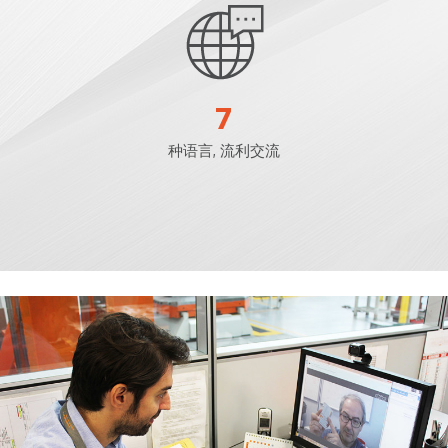
7
种语言, 流利交流