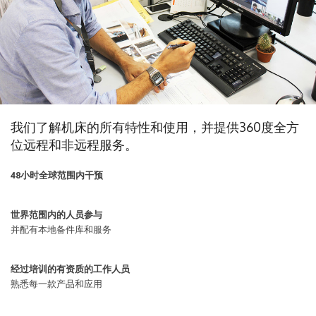
我们了解机床的所有特性和使用，并提供360度全方
位远程和非远程服务。
48小时全球范围内干预
世界范围内的人员参与
并配有本地备件库和服务
经过培训的有资质的工作人员
熟悉每一款产品和应用