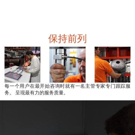
保持前列
每一个用户在最开始咨询时就有一名主管专家专门跟踪服
务。 呈现最有力的服务质量。