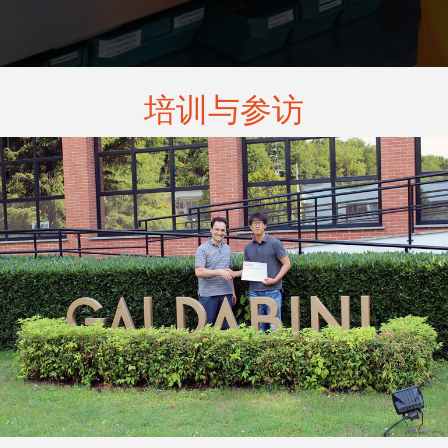
培训与参访