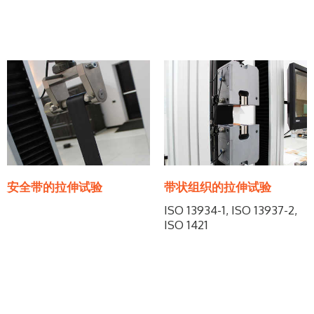
安全带的拉伸试验
带状组织的拉伸试验
ISO 13934-1, ISO 13937-2,
ISO 1421