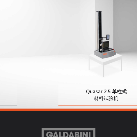
Quasar 2.5 单柱式
材料试验机