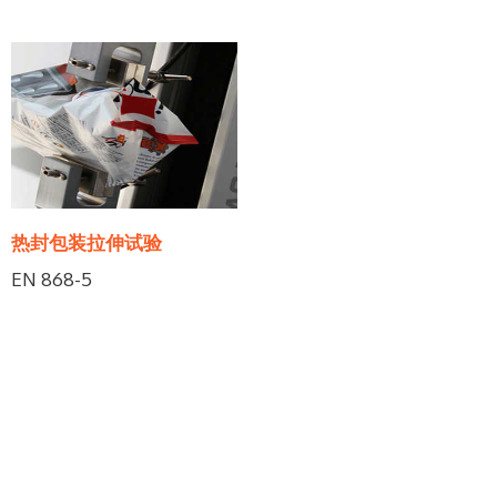
热封包装拉伸试验
EN 868-5