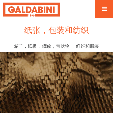
纸张，包装和纺织
箱子，纸板， 螺纹，带状物 ， 纤维和服装