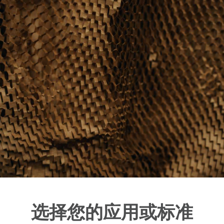
选择您的应用或标准