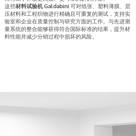
这些
材料试验机
Galdabini
可对纸张、塑料薄膜、层
压材料和工程织物进行精确且可重复的测试，支持实
验室和企业在质量控制与研究方面的工作。与先进测
量系统的整合能够获得符合国际标准的结果，提升材
料性能并减少分销过程中损坏的风险。