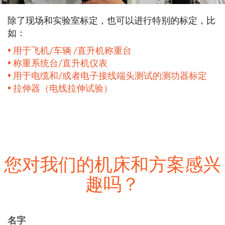
除了现场和实验室标定，也可以进行特别的标定，比
如：
用于飞机/车辆 /直升机称重台
称重系统台/直升机仪表
用于电缆和/或者电子接线端头测试的测功器标定
拉伸器（电线拉伸试验）
您对我们的机床和方案感兴
趣吗？
名字