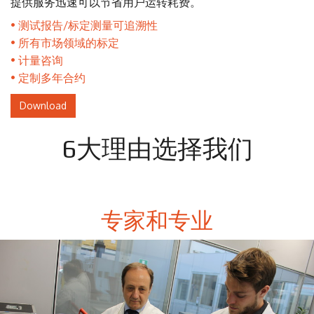
提供服务迅速可以节省用户运转耗费。
测试报告/标定测量可追溯性
所有市场领域的标定
计量咨询
定制多年合约
Download
6大理由选择我们
专家和专业