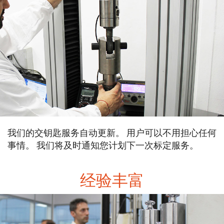
我们的交钥匙服务自动更新。 用户可以不用担心任何
事情。 我们将及时通知您计划下一次标定服务。
经验丰富