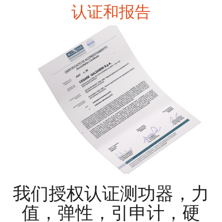
认证和报告
我们授权认证测功器，力
值，弹性，引申计，硬