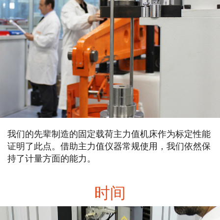
我们的先辈制造的固定载荷主力值机床作为标定性能
证明了此点。借助主力值仪器常规使用，我们依然保
持了计量方面的能力。
时间