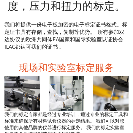
度，压力和扭力的标定。
我们将提供一份电子板加密的电子标定证书格式。标
定证书具有存储，查找，复制等优势。
所有参加双
边协议的欧洲共同体EA国家和国际实验室认证协会
ILAC都认可我们的证书 。
现场和实验室标定服务
我们的标定专家都是经过专业培训，通过专业的标定工具和
标准来确保所有材料试验仪器的标定结果。 我们可以对您
使用的其他品牌的仪器进行标定服务。
我们的标定实验室