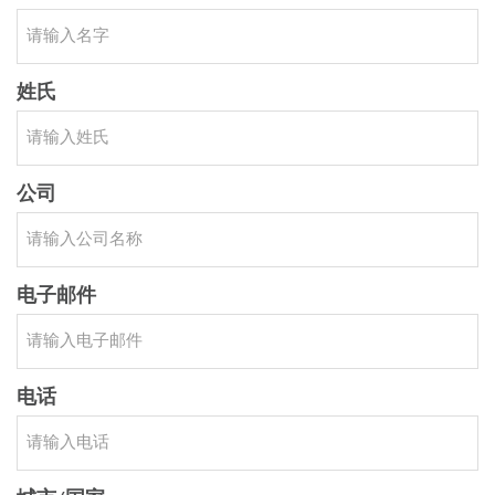
姓氏
公司
电子邮件
电话