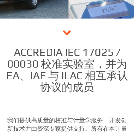
ACCREDIA IEC 17025 /
00030 校准实验室，并为
EA、IAF 与 ILAC 相互承认
协议的成员
我们提供高质量的校准与计量学服务，开发创
新技术并由资深专家提供支持。所有在本计量