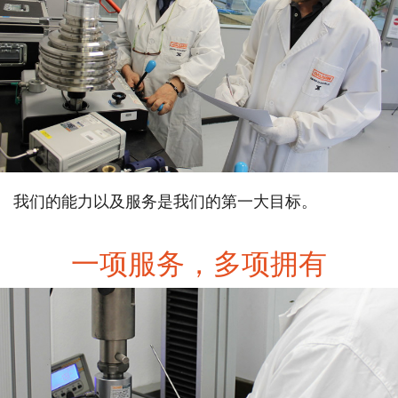
我们的能力以及服务是我们的第一大目标。
一项服务，多项拥有