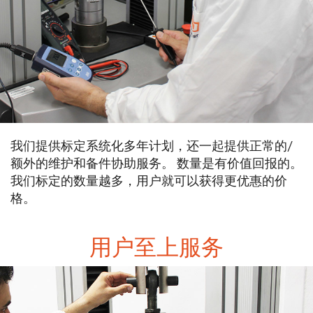
我们提供标定系统化多年计划，还一起提供正常的/
额外的维护和备件协助服务。 数量是有价值回报的。
我们标定的数量越多，用户就可以获得更优惠的价
格。
用户至上服务