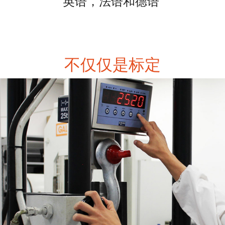
英语，法语和德语
不仅仅是标定