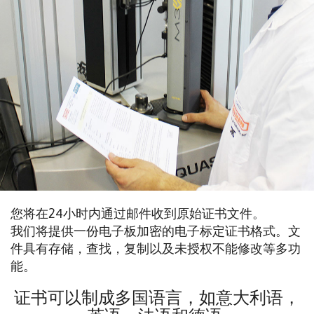
您将在24小时内通过邮件收到原始证书文件。
我们将提供一份电子板加密的电子标定证书格式。文
件具有存储，查找，复制以及未授权不能修改等多功
能。
证书可以制成多国语言，如意大利语，