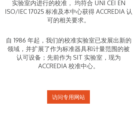
实验室内进行的校准， 均符合 UNI CEI EN
ISO/IEC 17025 标准及本中心获得 ACCREDIA 认
可的相关要求。
自 1986 年起，我们的校准实验室已发展出新的
领域，并扩展了作为标准器具和计量范围的被
认可设备；先前作为 SIT 实验室，现为
ACCREDIA 校准中心。
访问专用网站