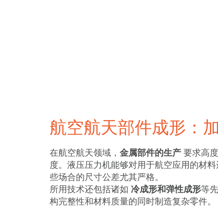
航空航天部件成形：
在航空航天领域，
金属部件的生产
要求高
度。液压压力机能够对用于航空应用的材料
些场合的尺寸公差尤其严格。
所用技术还包括诸如
冷成形和弹性成形
等
构完整性和材料质量的同时制造复杂零件。