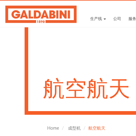
生产线
公司
服
航空航天
Home
成型机
航空航天