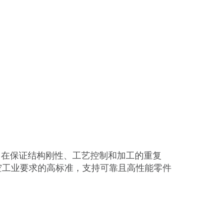
旨在保证结构刚性、工艺控制和加工的重复
空工业要求的高标准，支持可靠且高性能零件