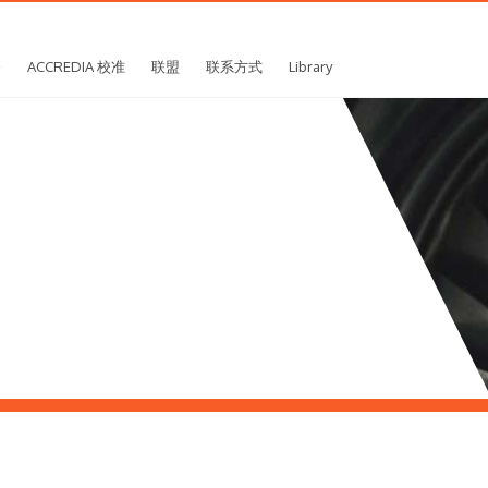
务
ACCREDIA 校准
联盟
联系方式
Library