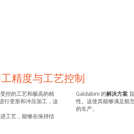
加工精度与工艺控制
度受控的工艺和极高的精
Galdabini 的
解决方案
进行变形和冲压加工，这
性。这使其能够满足航
的生产。
先进工艺，能够在保持结