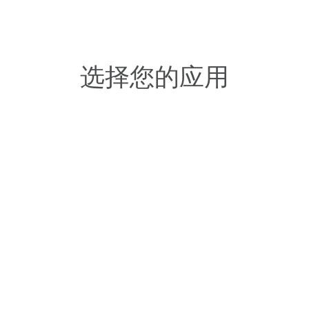
选择您的应用