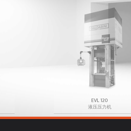
EVL 120
液压压力机