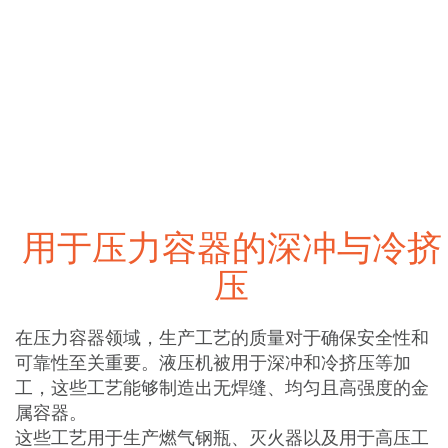
用于压力容器的深冲与冷挤
压
在压力容器领域，生产工艺的质量对于确保安全性和
可靠性至关重要。液压机被用于深冲和冷挤压等加
工，这些工艺能够制造出无焊缝、均匀且高强度的金
属容器。
这些工艺用于生产燃气钢瓶、灭火器以及用于高压工