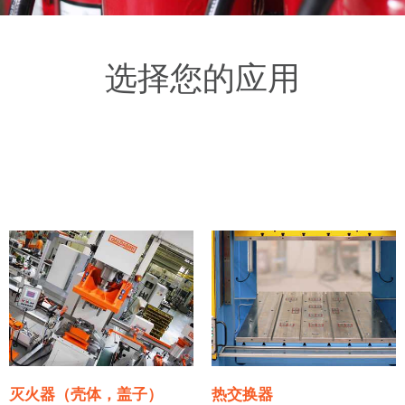
选择您的应用
灭火器（壳体，盖子）
热交换器