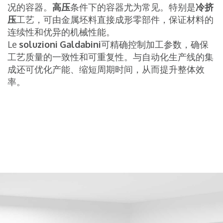
况的容器。
高压
条件下的容器尤为常见。特别是
冷挤
压
工艺，可由金属坯料直接成形零部件，保证材料的
连续性和优异的机械性能。
Le
soluzioni
Galdabini
可精确控制加工参数，确保
工艺质量的一致性和可重复性。与自动化生产线的集
成还可优化产能、缩短周期时间，从而提升整体效
率。