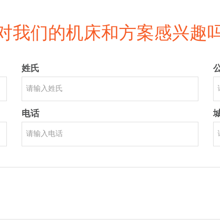
对我们的机床和方案感兴趣
姓氏
电话