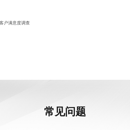
以及客户满意度调查
常见问题