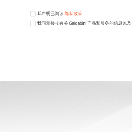
我声明已阅读
隐私政策
我同意接收有关 Galdabini 产品和服务的信息