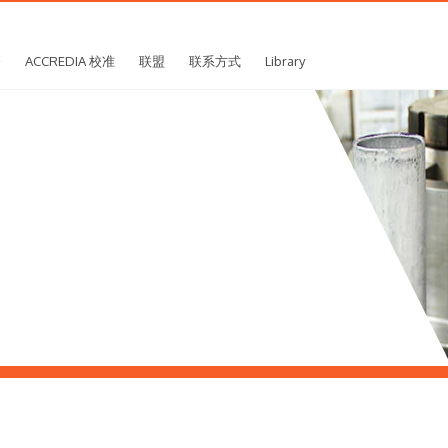
务
ACCREDIA 校准
联盟
联系方式
Library