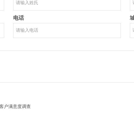
电话
以及客户满意度调查