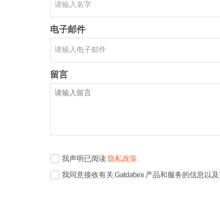
电子邮件
留言
我声明已阅读
隐私政策
我同意接收有关 Galdabini 产品和服务的信息