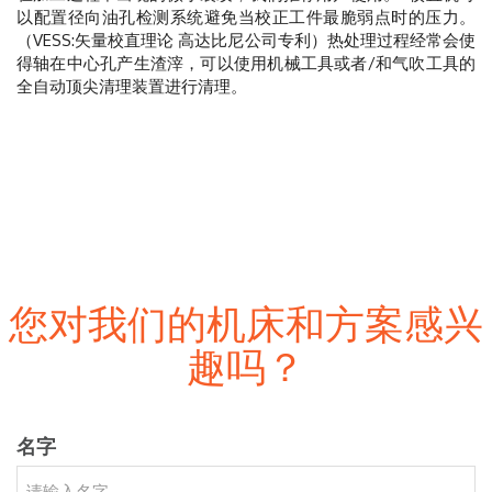
以配置径向油孔检测系统避免当校正工件最脆弱点时的压力。
（VESS:矢量校直理论 高达比尼公司专利）热处理过程经常会使
得轴在中心孔产生渣滓，可以使用机械工具或者/和气吹工具的
全自动顶尖清理装置进行清理。
您对我们的机床和方案感兴
趣吗？
名字