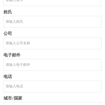
姓氏
公司
电子邮件
电话
城市/国家