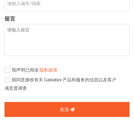
留言
我声明已阅读
隐私政策
我同意接收有关 Galdabini 产品和服务的信息以及客户
满意度调查
发送