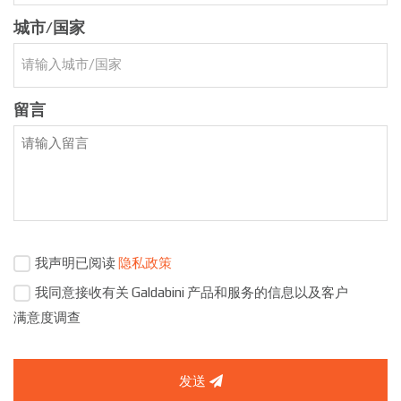
城市/国家
留言
我声明已阅读
隐私政策
我同意接收有关 Galdabini 产品和服务的信息以及客户
满意度调查
发送