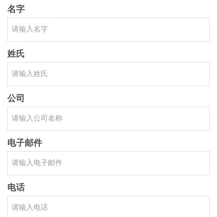
名字
姓氏
公司
电子邮件
电话