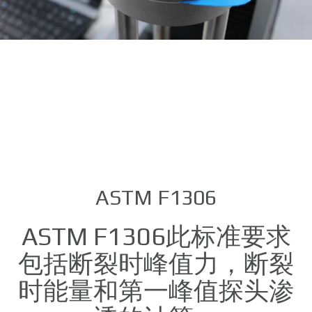
ASTM F1306
ASTM F1306此标准要求
包括断裂时峰值力，断裂
时能量和第一峰值探头渗