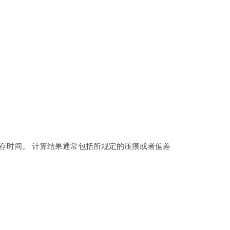
存时间。 计算结果通常包括所规定的压痕或者偏差