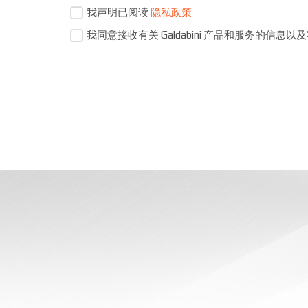
我声明已阅读
隐私政策
我同意接收有关 Galdabini 产品和服务的信息