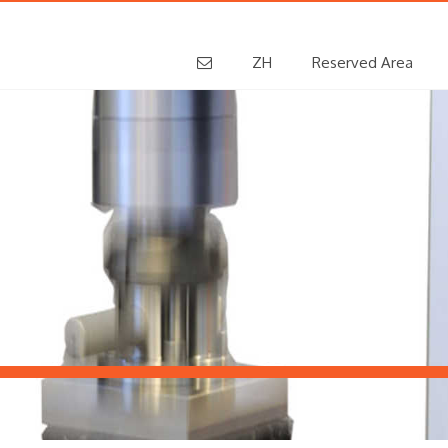
ZH
Reserved Area