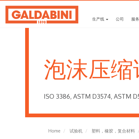
生产线
公司
服
泡沫压缩
ISO 3386, ASTM D3574, ASTM D5
Home
试验机
塑料，橡胶，复合材料