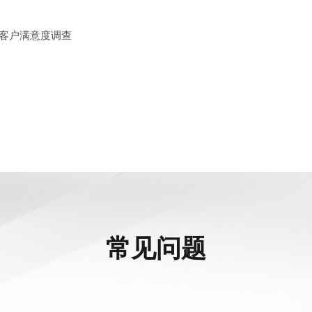
以及客户满意度调查
常见问题