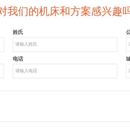
对我们的机床和方案感兴趣
姓氏
电话