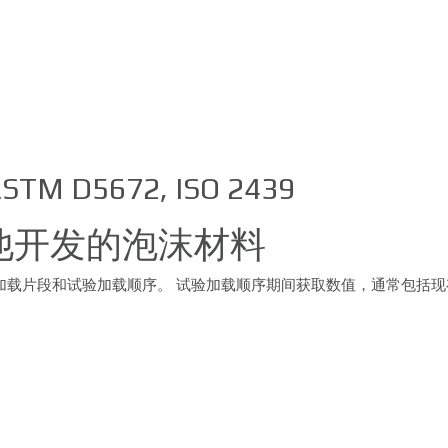
ASTM D5672, ISO 2439
他开发的泡沫材料
加载片段和试验加载顺序。 试验加载顺序期间获取数值，通常包括现