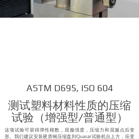
ASTM D695, ISO 604
测试塑料材料性质的压缩
试验（增强型/普通型）
这项试验可获得弹性模数，屈服强度，压缩力和屈服点后变
形。我们建议安装硬质钢压缩盘到Quasar试验机台上方，应变