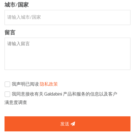
城市/国家
留言
我声明已阅读
隐私政策
我同意接收有关 Galdabini 产品和服务的信息以及客户
满意度调查
发送