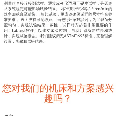
测量仪直接连接到试样。通常应变仪适用于硬质试样，是否遵
从系统规定可能影响试验结果。
标准要求试样以1.3mm/min的
速率加载直至断裂。 相比试验，更应该确保试样的尺寸符合标
准要求， 表面没有可见瑕疵。 当进行压缩试验时，为了载荷分
配均匀，实现试验结果一致性，试样对齐起着非常重要的作
用！Labtest软件可以建立试验控制，自动计算所需结果和统
计，实现试验报告。
我们建议阅览ASTMD695标准，完整理解
设置，步骤和试验结果。
您对我们的机床和方案感兴
趣吗？