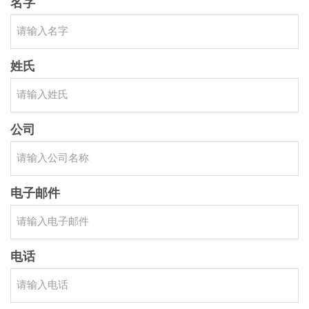
名字
姓氏
公司
电子邮件
电话