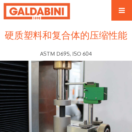
硬质塑料和复合体的压缩性能
ASTM D695, ISO 604