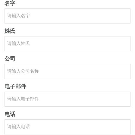
名字
姓氏
公司
电子邮件
电话