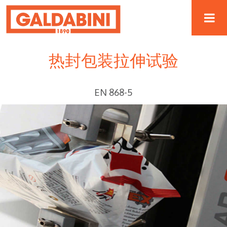
热封包装拉伸试验
EN 868-5