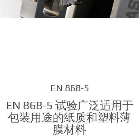
EN 868-5
EN 868-5 试验广泛适用于
包装用途的纸质和塑料薄
膜材料