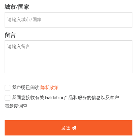
城市/国家
留言
我声明已阅读
隐私政策
我同意接收有关 Galdabini 产品和服务的信息以及客户
满意度调查
发送