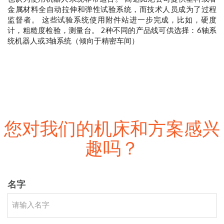
金属材料全自动拉伸和弹性试验系统，而技术人员成为了过程
监督者。 这些试验系统使用附件站进一步完成，比如，硬度
计，粗糙度检验，测量台。
2种不同的产品线可供选择：6轴系
统机器人或3轴系统（倾向于精密车间）
您对我们的机床和方案感兴
趣吗？
名字