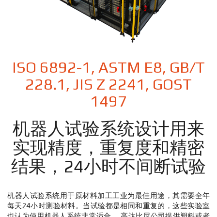
ISO 6892-1, ASTM E8, GB/T
228.1, JIS Z 2241, GOST
1497
机器人试验系统设计用来
实现精度，重复度和精密
结果，24小时不间断试验
机器人试验系统用于原材料加工工业为最佳用途，其需要全年
每天24小时测验材料。当试验都是相同和重复的，这些实验室
也认为使用机器人系统非常适合。
高达比尼公司提供塑料或者