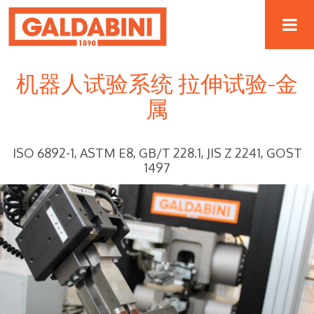
机器人试验系统 拉伸试验-金
属
ISO 6892-1, ASTM E8, GB/T 228.1, JIS Z 2241, GOST
1497