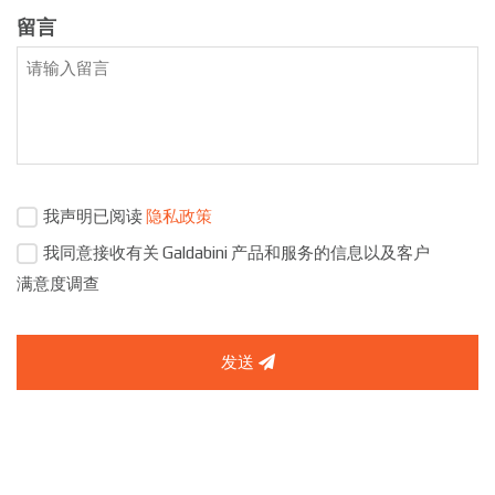
留言
我声明已阅读
隐私政策
我同意接收有关 Galdabini 产品和服务的信息以及客户
满意度调查
发送