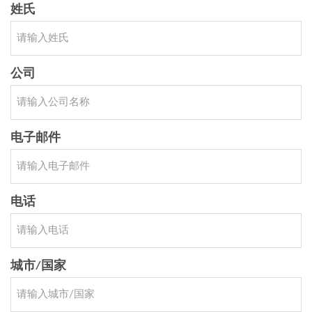
姓氏
公司
电子邮件
电话
城市/国家