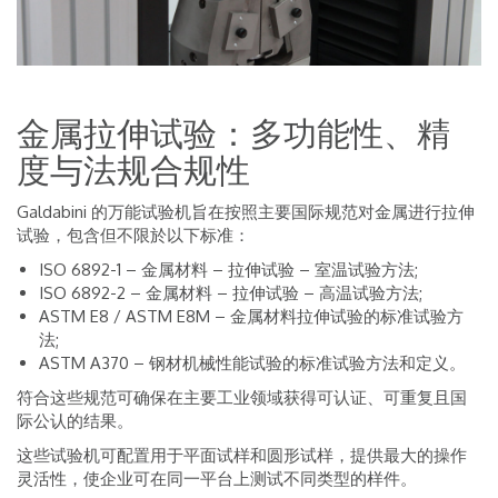
金属拉伸试验：多功能性、精
度与法规合规性
Galdabini 的万能试验机旨在按照主要国际规范对金属进行拉伸
试验，包含但不限於以下标准：
ISO 6892-1 – 金属材料 – 拉伸试验 – 室温试验方法;
ISO 6892-2 – 金属材料 – 拉伸试验 – 高温试验方法;
ASTM E8 / ASTM E8M – 金属材料拉伸试验的标准试验方
法;
ASTM A370 – 钢材机械性能试验的标准试验方法和定义。
符合这些规范可确保在主要工业领域获得可认证、可重复且国
际公认的结果。
这些试验机可配置用于平面试样和圆形试样，提供最大的操作
灵活性，使企业可在同一平台上测试不同类型的样件。