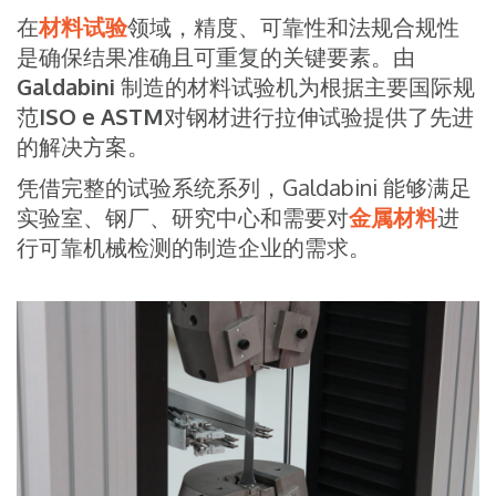
在
材料试验
领域，精度、可靠性和法规合规性
是确保结果准确且可重复的关键要素。由
Galdabini
制造的材料试验机为根据主要国际规
范
ISO e ASTM
对钢材进行拉伸试验提供了先进
的解决方案。
凭借完整的试验系统系列，Galdabini 能够满足
实验室、钢厂、研究中心和需要对
金属材料
进
行可靠机械检测的制造企业的需求。