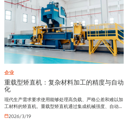
企业
重载型矫直机：复杂材料加工的精度与自动
化
现代生产需求要求使用能够处理高负载、严格公差和难以加
工材料的矫直机。重载型矫直机通过集成机械强度、自动化
和先进的工艺控制来应对这些挑战，成为更为苛刻的工业环
2026/3/19
境中的关键要素。