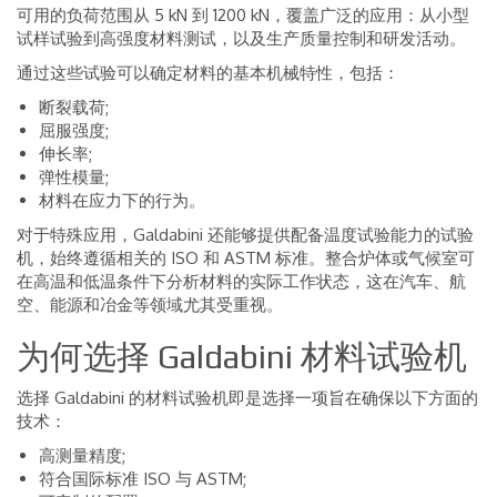
可用的负荷范围从 5 kN 到 1200 kN，覆盖广泛的应用：从小型
试样试验到高强度材料测试，以及生产质量控制和研发活动。
通过这些试验可以确定材料的基本机械特性，包括：
断裂载荷;
屈服强度;
伸长率;
弹性模量;
材料在应力下的行为。
对于特殊应用，Galdabini 还能够提供配备温度试验能力的试验
机，始终遵循相关的 ISO 和 ASTM 标准。整合炉体或气候室可
在高温和低温条件下分析材料的实际工作状态，这在汽车、航
空、能源和冶金等领域尤其受重视。
为何选择 Galdabini 材料试验机
选择 Galdabini 的材料试验机即是选择一项旨在确保以下方面的
技术：
高测量精度;
符合国际标准 ISO 与 ASTM;