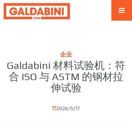
企业
Galdabini 材料试验机：符
合 ISO 与 ASTM 的钢材拉
伸试验
2026/5/17