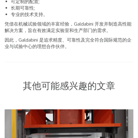
可定制的配置;
长期可靠性;
专业的技术支持。
凭借在机械试验领域的丰富经验，Galdabini 开发并制造高性能
解决方案，旨在有效满足实验室和生产部门的需求。
因此，Galdabini 是追求精度、可靠性及完全符合国际规范的企
业与试验中心的理想合作伙伴。
其他可能感兴趣的文章