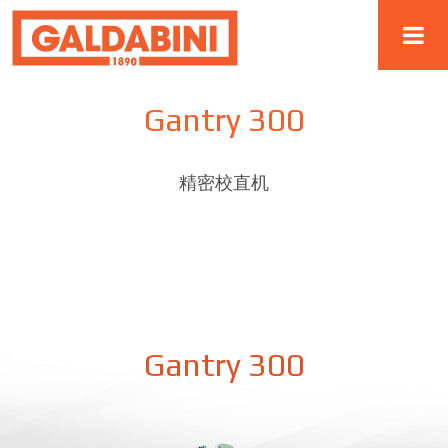
Gantry 300
精密校直机
Gantry 300