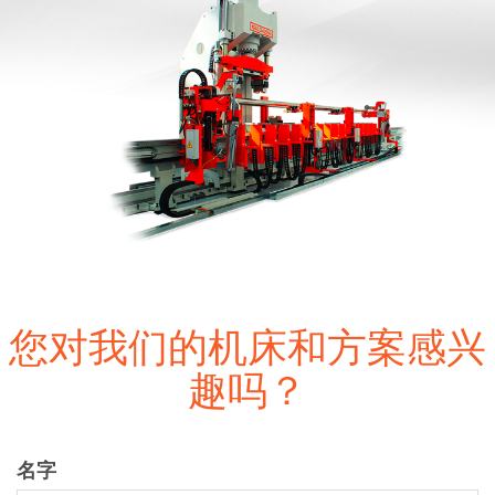
您对我们的机床和方案感兴
趣吗？
名字