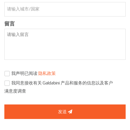
留言
我声明已阅读
隐私政策
我同意接收有关 Galdabini 产品和服务的信息以及客户
满意度调查
发送