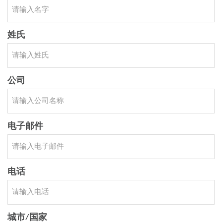
姓氏
公司
电子邮件
电话
城市/国家