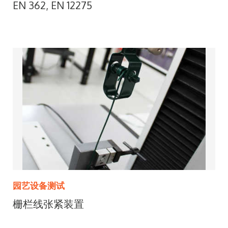
EN 362, EN 12275
园艺设备测试
栅栏线张紧装置