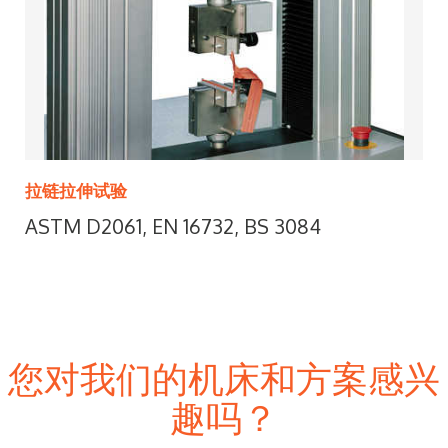
拉链拉伸试验
ASTM D2061, EN 16732, BS 3084
您对我们的机床和方案感兴
趣吗？