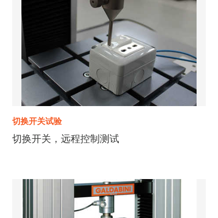
切换开关试验
切换开关，远程控制测试