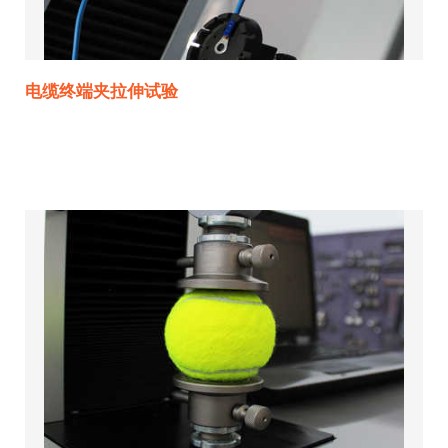
电缆终端夹拉伸试验