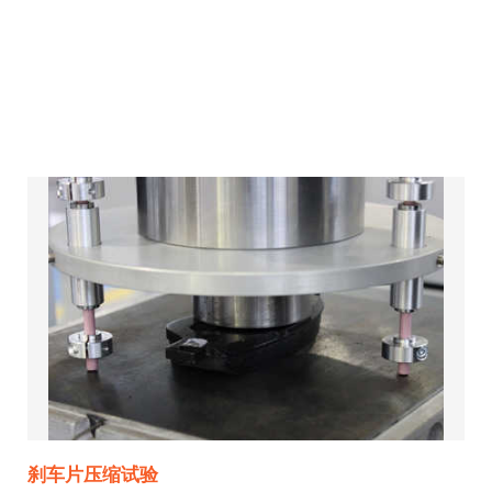
刹车片压缩试验