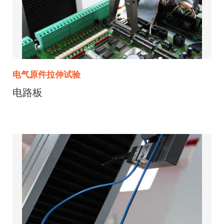
电气原件拉伸试验
电路板