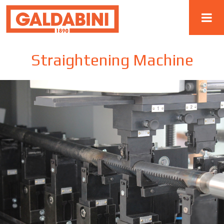
Straightening Machine