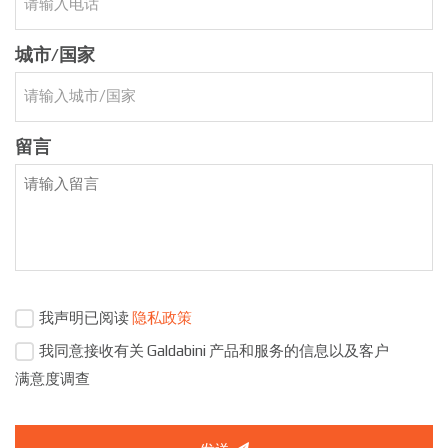
城市/国家
留言
我声明已阅读
隐私政策
我同意接收有关 Galdabini 产品和服务的信息以及客户
满意度调查