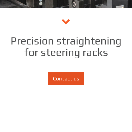
Precision straightening
for steering racks
Contact us