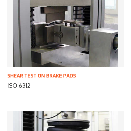
SHEAR TEST ON BRAKE PADS
ISO 6312