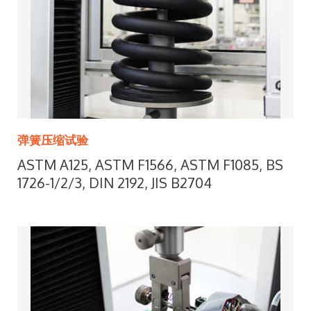
弹簧压缩试验
ASTM A125, ASTM F1566, ASTM F1085, BS
1726-1/2/3, DIN 2192, JIS B2704