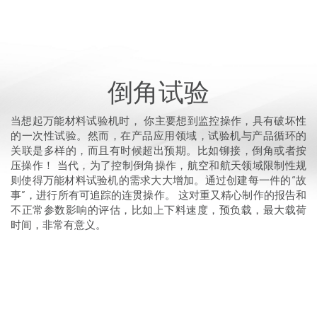
倒角试验
当想起万能材料试验机时， 你主要想到监控操作，具有破坏性
的一次性试验。然而，在产品应用领域，试验机与产品循环的
关联是多样的，而且有时候超出预期。比如铆接，倒角或者按
压操作！
当代，为了控制倒角操作，航空和航天领域限制性规
则使得万能材料试验机的需求大大增加。通过创建每一件的“故
事”，进行所有可追踪的连贯操作。 这对重又精心制作的报告和
不正常参数影响的评估，比如上下料速度，预负载，最大载荷
时间，非常有意义。