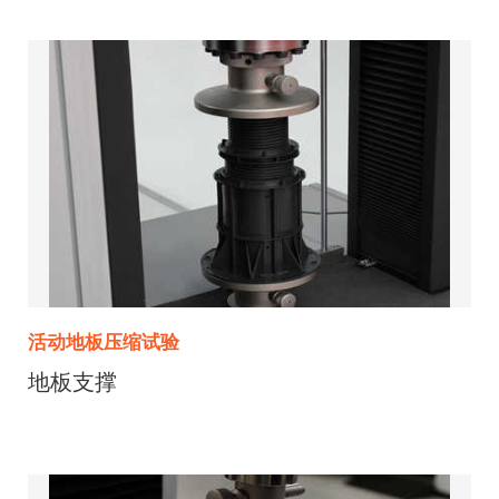
活动地板压缩试验
地板支撑