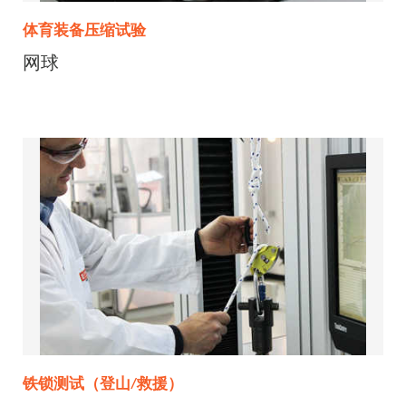
体育装备压缩试验
网球
铁锁测试（登山/救援）