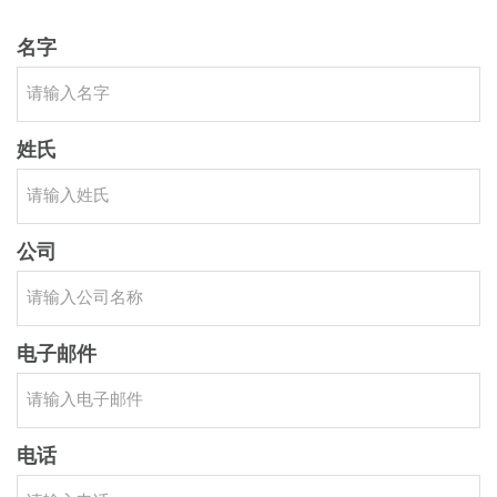
名字
姓氏
公司
电子邮件
电话