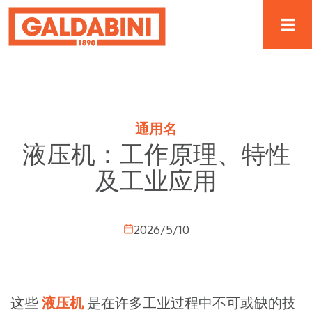
通用名
液压机：工作原理、特性
及工业应用
2026/5/10
这些
液压机
是在许多工业过程中不可或缺的技