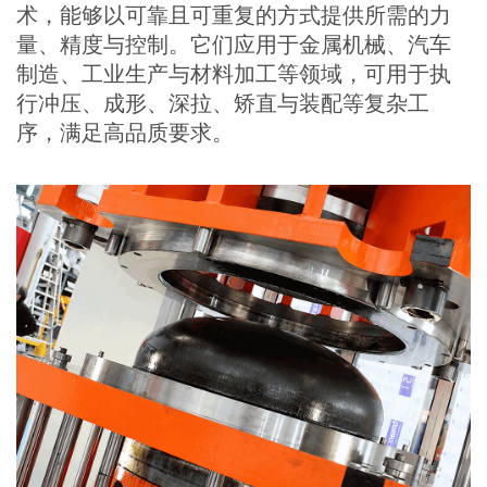
术，能够以可靠且可重复的方式提供所需的力
量、精度与控制。它们应用于金属机械、汽车
制造、工业生产与材料加工等领域，可用于执
行冲压、成形、深拉、矫直与装配等复杂工
序，满足高品质要求。