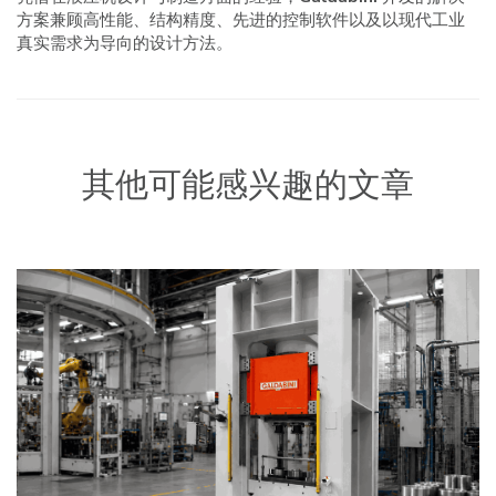
方案兼顾高性能、结构精度、先进的控制软件以及以现代工业
真实需求为导向的设计方法。
其他可能感兴趣的文章