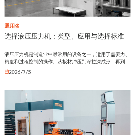
通用名
选择液压压力机：类型、应用与选择标准
液压压力机是制造业中最常用的设备之一，适用于需要力、
精度和过程控制的操作。从板材冲压到深拉深成形，再到面
向汽车、航空航天和压力容器等领域的零部件生产，这些解
2026/7/5
决方案是确保质量、可重复性和生产效率的关键要素。