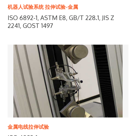
机器人试验系统 拉伸试验-金属
ISO 6892-1, ASTM E8, GB/T 228.1, JIS Z
2241, GOST 1497
金属电线拉伸试验