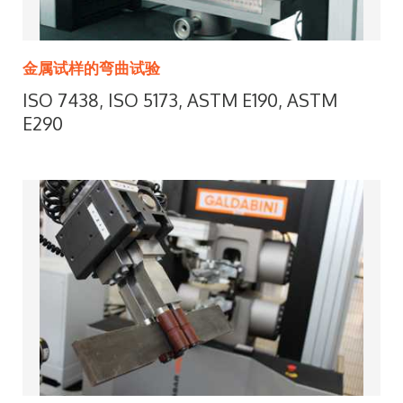
金属试样的弯曲试验
ISO 7438, ISO 5173, ASTM E190, ASTM
E290