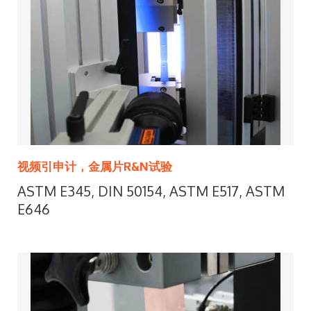
视频引申计，金属片R&N试验
ASTM E345, DIN 50154, ASTM E517, ASTM
E646