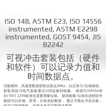
ISO 148, ASTM E23, ISO 14556
instrumented, ASTM E2298
instrumented, GOST 9454, JIS
B2242
可视冲击套装包括（硬件
和软件）可以记录力值和
时间数据点。
试验期间，高速度数据获取仪器达2Mhz，以记录力/位移曲线。
获取系统与电气面板通过USB连接到电脑。 根据ISO14556和
ASTM E 2298标准也需要测量位移。 获得能量/位移先进的软件
曲线可以存储，管理，分析原始数据， 通过可视化冲击试验，
也可以获得曲线。 软件为多语言图表式界面