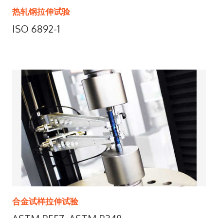
热轧钢拉伸试验
ISO 6892-1
合金试样拉伸试验