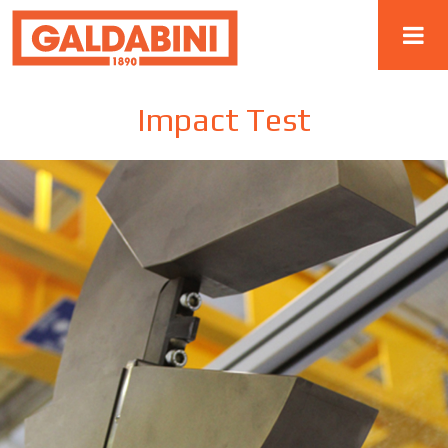
Impact Test