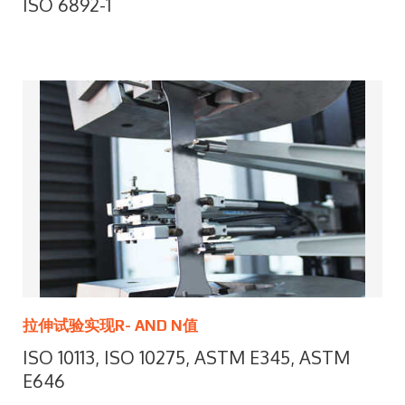
ISO 6892-1
拉伸试验实现R- AND N值
ISO 10113, ISO 10275, ASTM E345, ASTM
E646