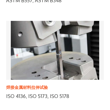
ASTM B557, ASTM B348
焊接金属材料拉伸试验
ISO 4136, ISO 5173, ISO 5178