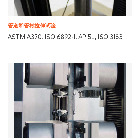
管道和管材拉伸试验
ASTM A370, ISO 6892-1, API5L, ISO 3183