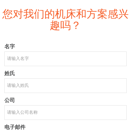
您对我们的机床和方案感兴
趣吗？
名字
姓氏
公司
电子邮件