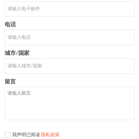
电话
城市/国家
留言
我声明已阅读
隐私政策