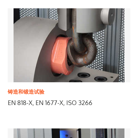
铸造和锻造试验
EN 818-X, EN 1677-X, ISO 3266