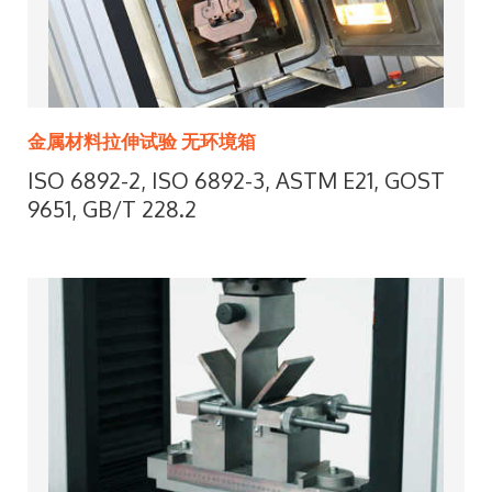
金属材料拉伸试验 无环境箱
ISO 6892-2, ISO 6892-3, ASTM E21, GOST
9651, GB/T 228.2