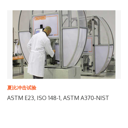
夏比冲击试验
ASTM E23, ISO 148-1, ASTM A370-NIST