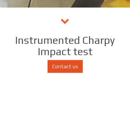
Instrumented Charpy
Impact test
Contact us